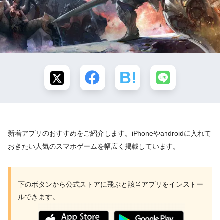
新着アプリのおすすめをご紹介します。iPhoneやandroidに入れて
おきたい人気のスマホゲームを幅広く掲載しています。
下のボタンから公式ストアに飛ぶと該当アプリをインストー
ルできます。