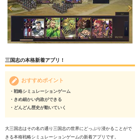
三国志の本格新着アプリ！
おすすめポイント
・戦略シミュレーションゲーム
・きめ細かい内政ができる
・どんどん歴史が動いていく
大三国志はその名の通り三国志の世界にどっぷり浸かることがで
きる本格戦略シミュレーションゲームの新着アプリです。