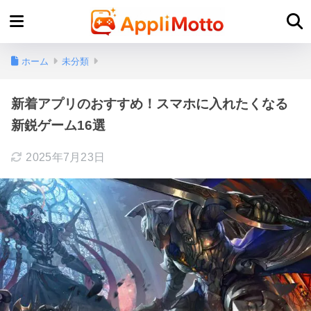
ホーム
未分類
新着アプリのおすすめ！スマホに入れたくなる
新鋭ゲーム16選
2025年7月23日