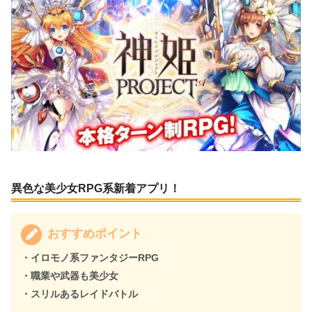
異色な美少女RPG系新着アプリ！
おすすめポイント
・イロモノ系ファンタジーRPG
・職業や武器も美少女
・スリルあるレイドバトル