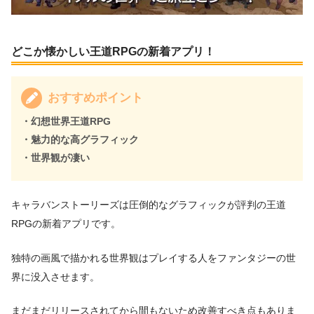
どこか懐かしい王道RPGの新着アプリ！
おすすめポイント
・幻想世界王道RPG
・魅力的な高グラフィック
・世界観が凄い
キャラバンストーリーズは圧倒的なグラフィックが評判の王道
RPGの新着アプリです。
独特の画風で描かれる世界観はプレイする人をファンタジーの世
界に没入させます。
まだまだリリースされてから間もないため改善すべき点もありま