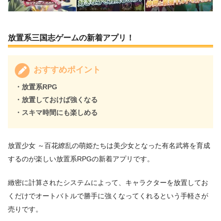
放置系三国志ゲームの新着アプリ！
おすすめポイント
・放置系RPG
・放置しておけば強くなる
・スキマ時間にも楽しめる
放置少女 ～百花繚乱の萌姫たちは美少女となった有名武将を育成
するのが楽しい放置系RPGの新着アプリです。
緻密に計算されたシステムによって、キャラクターを放置してお
くだけでオートバトルで勝手に強くなってくれるという手軽さが
売りです。