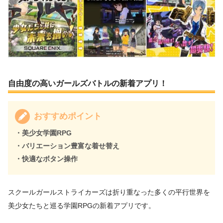
自由度の高いガールズバトルの新着アプリ！
おすすめポイント
・美少女学園RPG
・バリエーション豊富な着せ替え
・快適なボタン操作
スクールガールストライカーズは折り重なった多くの平行世界を
美少女たちと巡る学園RPGの新着アプリです。