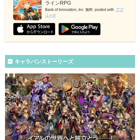
ラインRPG
Bank of Innovation, Inc
無料
posted with
アプ
リーチ
キャラバンストーリーズ