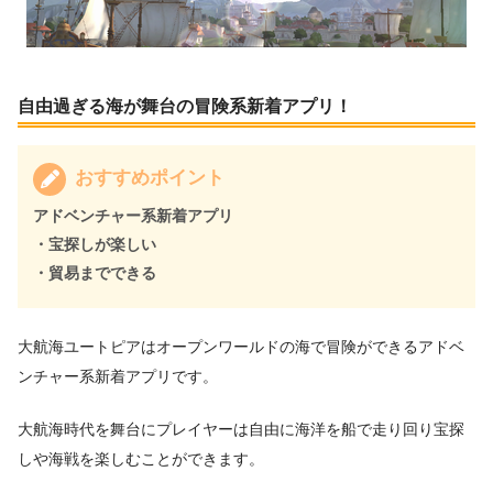
自由過ぎる海が舞台の冒険系新着アプリ！
おすすめポイント
アドベンチャー系新着アプリ
・宝探しが楽しい
・貿易までできる
大航海ユートピアはオープンワールドの海で冒険ができるアドベ
ンチャー系新着アプリです。
大航海時代を舞台にプレイヤーは自由に海洋を船で走り回り宝探
しや海戦を楽しむことができます。