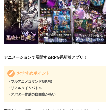
アニメーションで展開するRPG系新着アプリ！
おすすめポイント
・フルアニメコマンド型RPG
・リアルタイムバトル
・アバター作成の自由度が高い