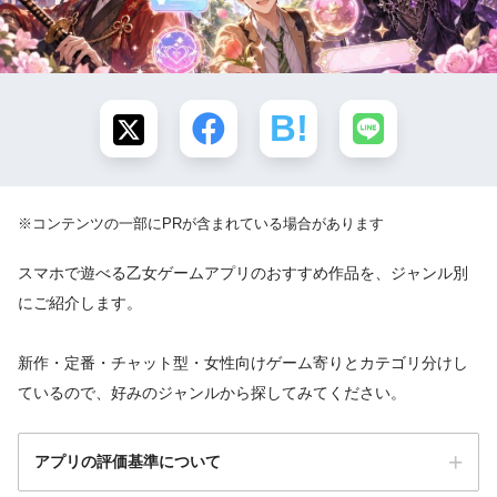
※コンテンツの一部にPRが含まれている場合があります
スマホで遊べる乙女ゲームアプリのおすすめ作品を、ジャンル別
にご紹介します。
新作・定番・チャット型・女性向けゲーム寄りとカテゴリ分けし
ているので、好みのジャンルから探してみてください。
アプリの評価基準について