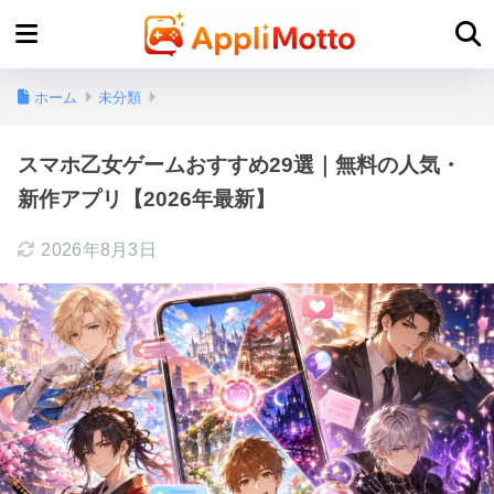
ホーム
未分類
スマホ乙女ゲームおすすめ29選｜無料の人気・
新作アプリ【2026年最新】
2026年8月3日