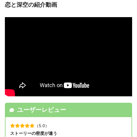
恋と深空の紹介動画
ユーザーレビュー
（5.0）
ストーリーの密度が違う