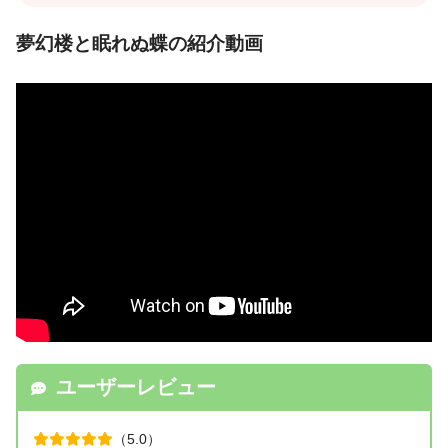
夢幻楼と眠れぬ蝶の紹介動画
ユーザーレビュー
（5.0）