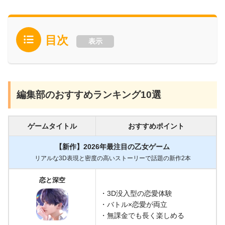
目次
表示
編集部のおすすめランキング10選
ゲームタイトル
おすすめポイント
【新作】2026年最注目の乙女ゲーム
リアルな3D表現と密度の高いストーリーで話題の新作2本
恋と深空
・3D没入型の恋愛体験
・バトル×恋愛が両立
・無課金でも長く楽しめる