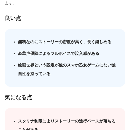
ます。
良い点
無料なのにストーリーの密度が高く、長く楽しめる
豪華声優陣によるフルボイスで没入感がある
絵画世界という設定が他のスマホ乙女ゲームにない独
自性を持っている
気になる点
スタミナ制限によりストーリーの進行ペースが落ちる
ことがある