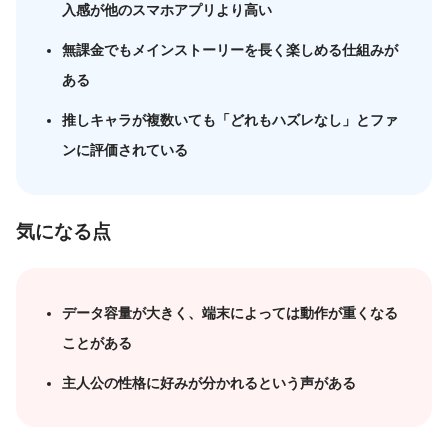
入感が他のスマホアプリより高い
無課金でもメインストーリーを長く楽しめる仕組みが
ある
推しキャラが複数いても「どれもハズレなし」とファ
ンに評価されている
気になる点
データ容量が大きく、端末によっては動作が重くなる
ことがある
主人公の性格に好みが分かれるという声がある