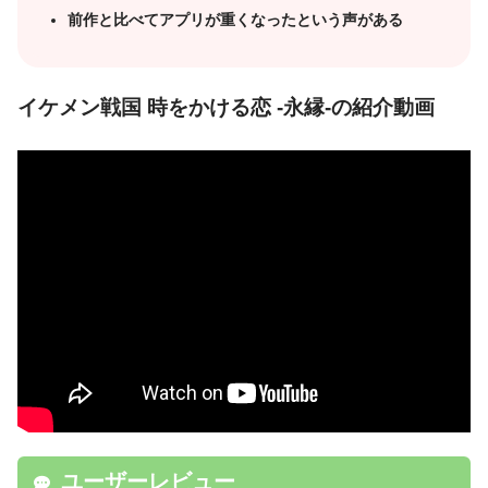
前作と比べてアプリが重くなったという声がある
イケメン戦国 時をかける恋 -永縁-の紹介動画
ユーザーレビュー