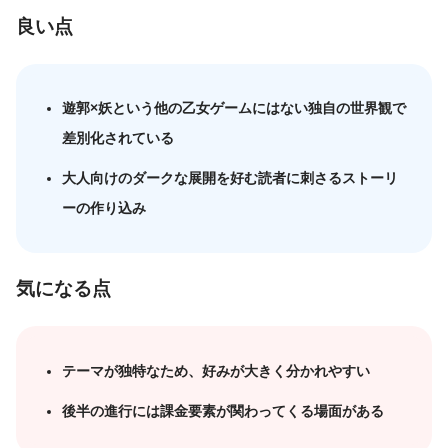
良い点
遊郭×妖という他の乙女ゲームにはない独自の世界観で
差別化されている
大人向けのダークな展開を好む読者に刺さるストーリ
ーの作り込み
気になる点
テーマが独特なため、好みが大きく分かれやすい
後半の進行には課金要素が関わってくる場面がある