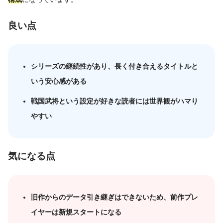
良い点
シリーズの継続性があり、長く付き合えるタイトルと
いう安心感がある
戦国武将という設定が好きな読者には世界観がハマり
やすい
気になる点
旧作からのデータ引き継ぎはできないため、前作プレ
イヤーは新規スタートになる