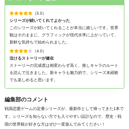
（5.0）
シリーズが続いてくれてよかった
このシリーズが続いてくれることが本当に嬉しいです。世界
観はそのままに、グラフィックが現代水準に上がっていて、
新鮮な気持ちで始められました。
（4.0）
泣けるストーリーが健在
ストーリーの完成度は相変わらず高く、推しキャラのルート
を読んで泣きました。新キャラも魅力的で、シリーズ未経験
でも楽しめると思います。
編集部のコメント
戦国恋愛ゲームの定番シリーズが、最新作として帰ってきた1本で
す。シリーズを知らない方でも入りやすい設計なので、歴史・戦
国の世界観が好きな方はぜひ一度遊んでみてください！