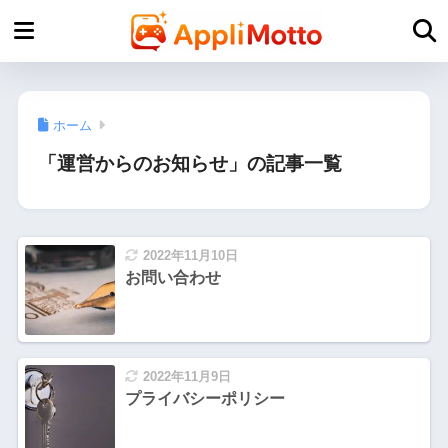
ホーム
「運営からのお知らせ」の記事一覧
2022年11月10日
お問い合わせ
2022年11月9日
プライバシーポリシー