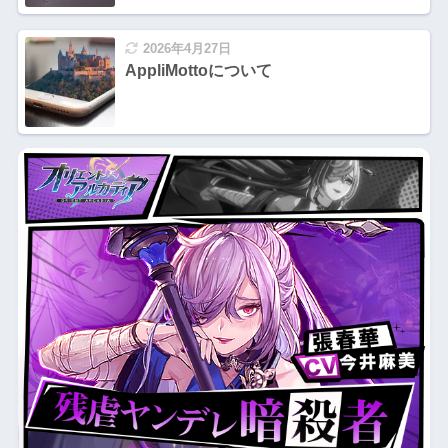
2026年4月27日
AppliMottoについて